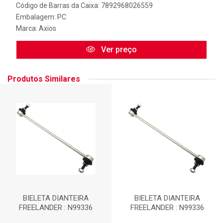
Código de Barras da Caixa: 7892968026559
Embalagem: PC
Marca:
Axios
Ver preço
Produtos Similares
BIELETA DIANTEIRA
BIELETA DIANTEIRA
FREELANDER : N99336
FREELANDER : N99336