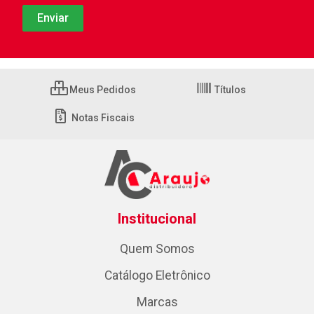
Meus Pedidos
Títulos
Notas Fiscais
Institucional
Quem Somos
Catálogo Eletrônico
Marcas