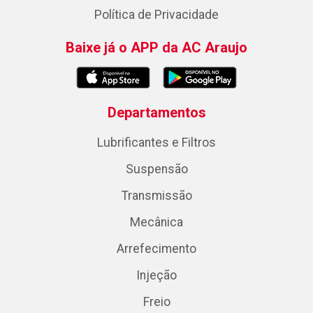
Política de Privacidade
Baixe já o APP da AC Araujo
Departamentos
Lubrificantes e Filtros
Suspensão
Transmissão
Mecânica
Arrefecimento
Injeção
Freio