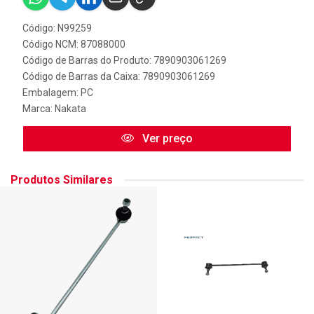
Código: N99259
Código NCM: 87088000
Código de Barras do Produto: 7890903061269
Código de Barras da Caixa: 7890903061269
Embalagem: PC
Marca:
Nakata
Ver preço
Produtos Similares