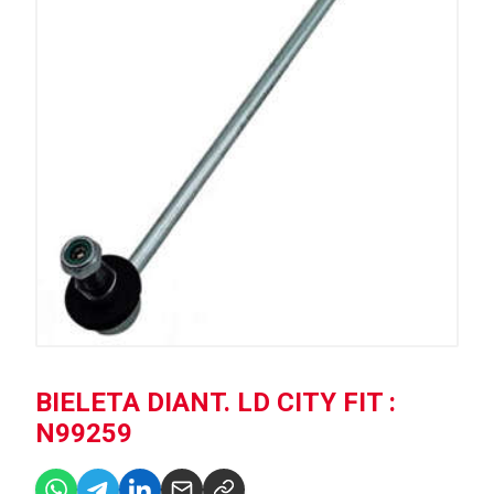
BIELETA DIANT. LD CITY FIT :
N99259