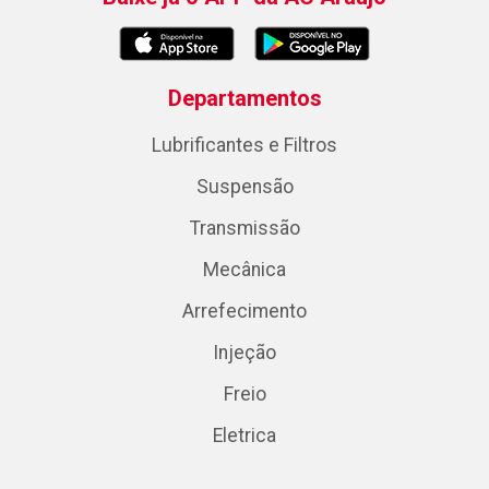
Departamentos
Lubrificantes e Filtros
Suspensão
Transmissão
Mecânica
Arrefecimento
Injeção
Freio
Eletrica