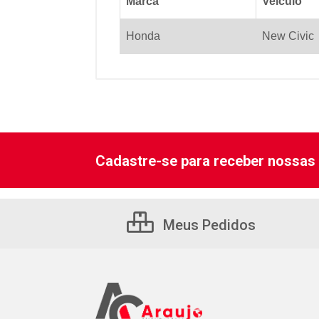
Marca
Veiculo
Honda
New Civic
Cadastre-se para receber nossas 
Meus Pedidos