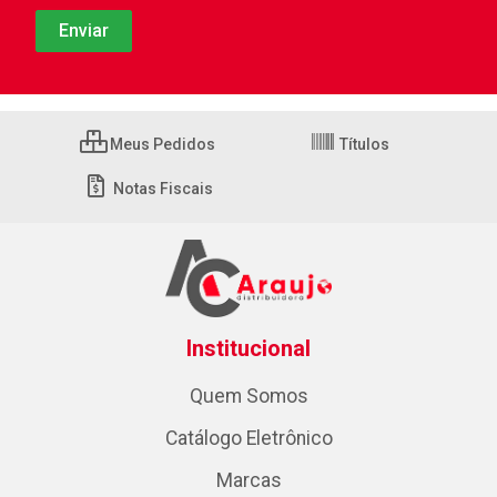
Meus Pedidos
Títulos
Notas Fiscais
Institucional
Quem Somos
Catálogo Eletrônico
Marcas