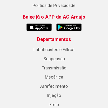
Política de Privacidade
Baixe já o APP da AC Araujo
Departamentos
Lubrificantes e Filtros
Suspensão
Transmissão
Mecânica
Arrefecimento
Injeção
Freio