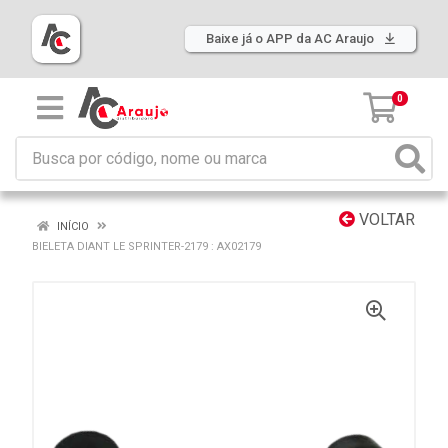
Baixe já o APP da AC Araujo
0
VOLTAR
INÍCIO
BIELETA DIANT LE SPRINTER-2179 : AX02179