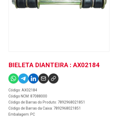
BIELETA DIANTEIRA : AX02184
Código: AX02184
Código NCM: 87088000
Código de Barras do Produto: 7892968021851
Código de Barras da Caixa: 7892968021851
Embalagem: PC