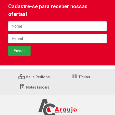
Cadastre-se para receber nossas
ofertas!
Meus Pedidos
Títulos
Notas Fiscais