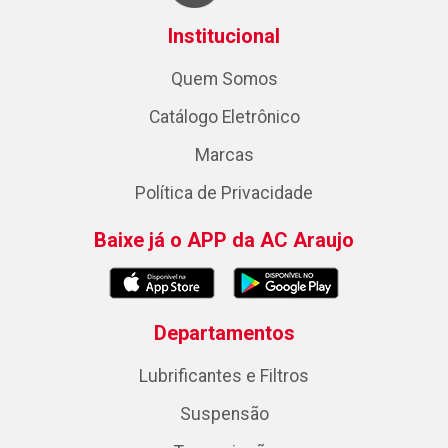
Institucional
Quem Somos
Catálogo Eletrônico
Marcas
Política de Privacidade
Baixe já o APP da AC Araujo
Departamentos
Lubrificantes e Filtros
Suspensão