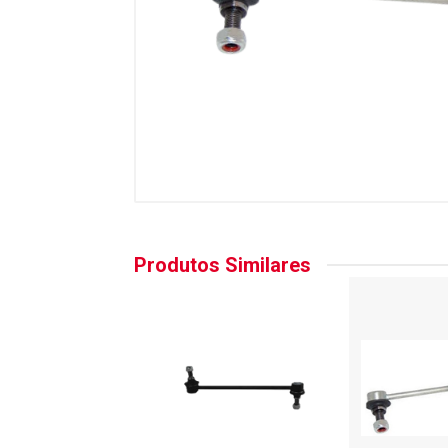
Produtos Similares