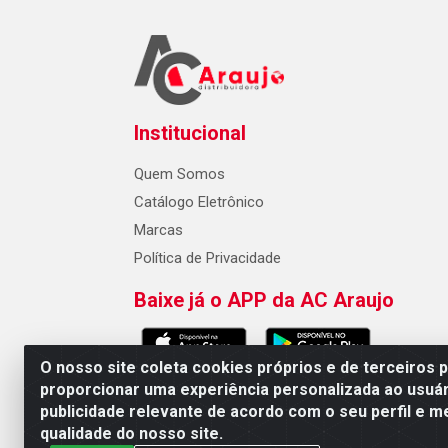
Institucional
Quem Somos
Catálogo Eletrônico
Marcas
Política de Privacidade
Baixe já o APP da AC Araujo
O nosso site coleta cookies próprios e de terceiros 
proporcionar uma experiência personalizada ao usuár
publicidade relevante de acordo com o seu perfil e m
AC Araujo Distribuidora - Rua 
qualidade do nosso site.