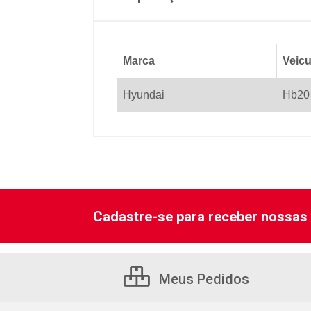
Marca
Veicu
Hyundai
Hb20
Cadastre-se para receber nossas 
Meus Pedidos