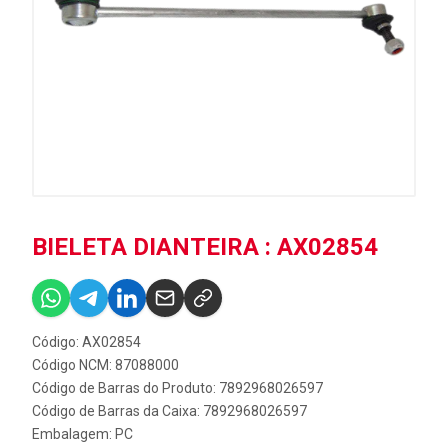
BIELETA DIANTEIRA : AX02854
Código: AX02854
Código NCM: 87088000
Código de Barras do Produto: 7892968026597
Código de Barras da Caixa: 7892968026597
Embalagem: PC