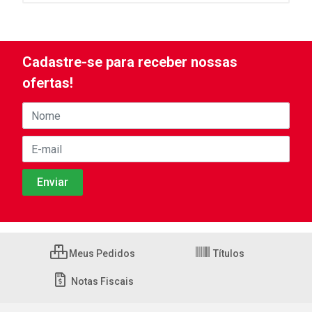
Cadastre-se para receber nossas
ofertas!
Meus Pedidos
Títulos
Notas Fiscais