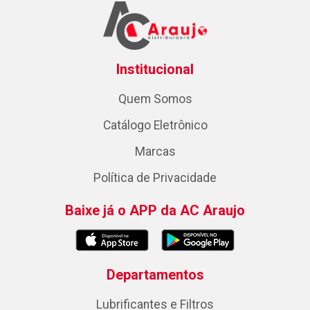
Institucional
Quem Somos
Catálogo Eletrônico
Marcas
Política de Privacidade
Baixe já o APP da AC Araujo
Departamentos
Lubrificantes e Filtros