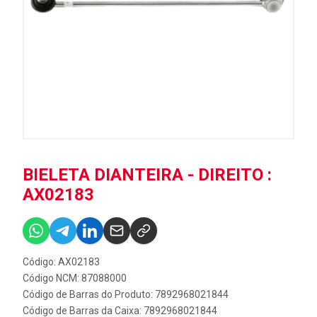
BIELETA DIANTEIRA - DIREITO :
AX02183
Código: AX02183
Código NCM: 87088000
Código de Barras do Produto: 7892968021844
Código de Barras da Caixa: 7892968021844