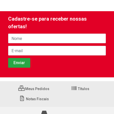
Cadastre-se para receber nossas
ofertas!
Meus Pedidos
Títulos
Notas Fiscais