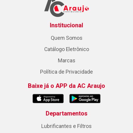
Institucional
Quem Somos
Catálogo Eletrônico
Marcas
Política de Privacidade
Baixe já o APP da AC Araujo
Departamentos
Lubrificantes e Filtros