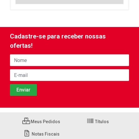
Cadastre-se para receber nossas
ofertas!
Meus Pedidos
Títulos
Notas Fiscais