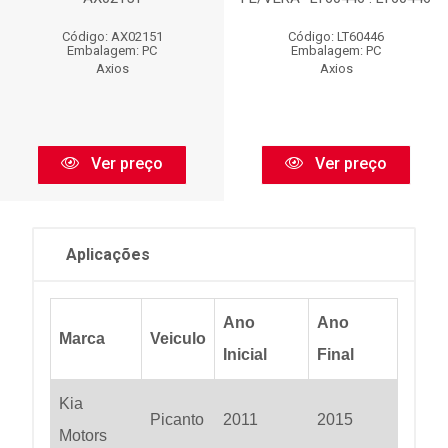
Código: AX02151
Código: LT60446
Embalagem: PC
Embalagem: PC
Axios
Axios
Ver preço
Ver preço
Aplicações
Ano
Ano
Marca
Veiculo
Inicial
Final
Kia
Picanto
2011
2015
Motors