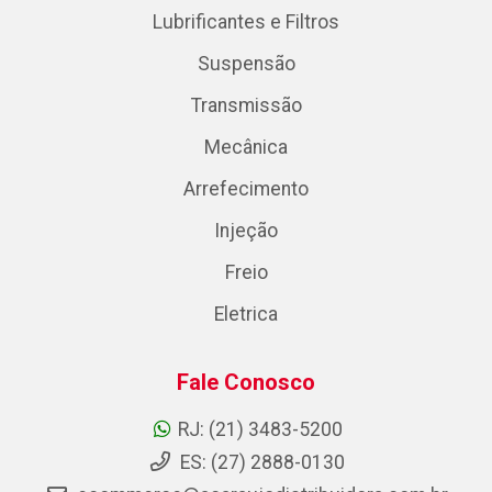
Lubrificantes e Filtros
Suspensão
Transmissão
Mecânica
Arrefecimento
Injeção
Freio
Eletrica
Fale Conosco
RJ: (21) 3483-5200
ES: (27) 2888-0130