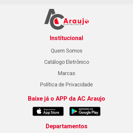
Institucional
Quem Somos
Catálogo Eletrônico
Marcas
Política de Privacidade
Baixe já o APP da AC Araujo
Departamentos