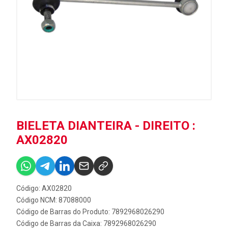
BIELETA DIANTEIRA - DIREITO :
AX02820
Código: AX02820
Código NCM: 87088000
Código de Barras do Produto: 7892968026290
Código de Barras da Caixa: 7892968026290