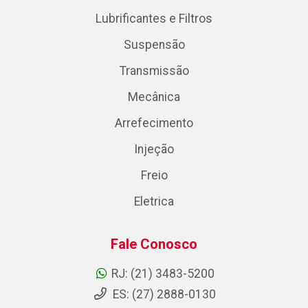
Lubrificantes e Filtros
Suspensão
Transmissão
Mecânica
Arrefecimento
Injeção
Freio
Eletrica
Fale Conosco
RJ: (21) 3483-5200
ES: (27) 2888-0130