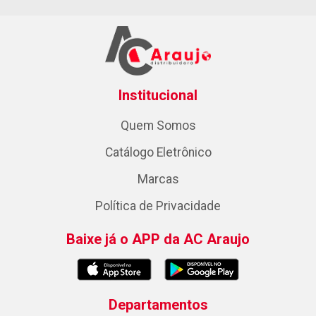
Institucional
Quem Somos
Catálogo Eletrônico
Marcas
Política de Privacidade
Baixe já o APP da AC Araujo
Departamentos