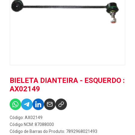
BIELETA DIANTEIRA - ESQUERDO :
AX02149
Código: AX02149
Código NCM: 87088000
Código de Barras do Produto: 7892968021493