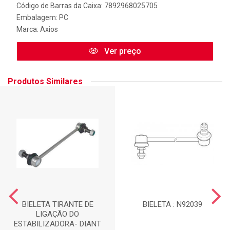
Código de Barras da Caixa: 7892968025705
Embalagem: PC
Marca:
Axios
Ver preço
Produtos Similares
BIELETA TIRANTE DE
BIELETA : N92039
LIGAÇÃO DO
ESTABILIZADORA- DIANT