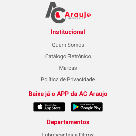
Institucional
Quem Somos
Catálogo Eletrônico
Marcas
Política de Privacidade
Baixe já o APP da AC Araujo
Departamentos
Lubrificantes e Filtros