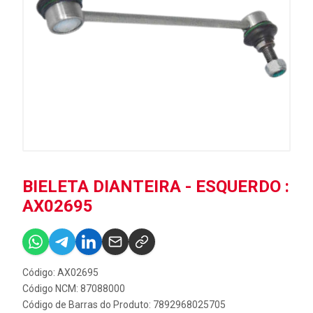
BIELETA DIANTEIRA - ESQUERDO :
AX02695
Código: AX02695
Código NCM: 87088000
Código de Barras do Produto: 7892968025705