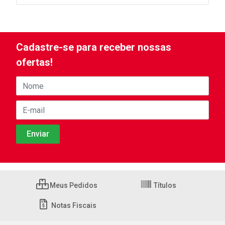
Cadastre-se para receber nossas
ofertas!
Meus Pedidos
Títulos
Notas Fiscais