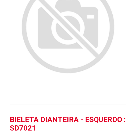
BIELETA DIANTEIRA - ESQUERDO :
SD7021