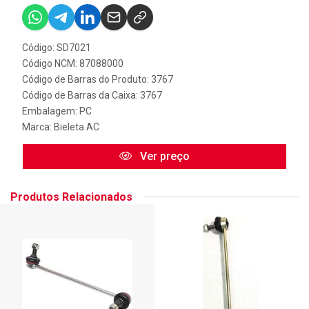
Código: SD7021
Código NCM: 87088000
Código de Barras do Produto: 3767
Código de Barras da Caixa: 3767
Embalagem: PC
Marca:
Bieleta AC
Ver preço
Produtos Relacionados