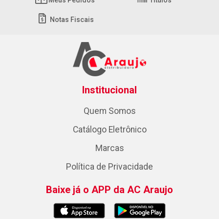
Meus Pedidos
Títulos
Notas Fiscais
Institucional
Quem Somos
Catálogo Eletrônico
Marcas
Política de Privacidade
Baixe já o APP da AC Araujo