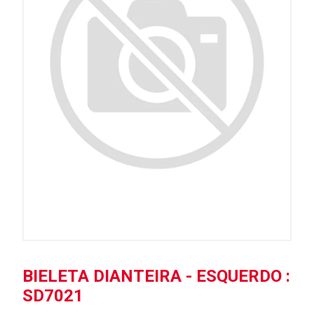
BIELETA DIANTEIRA - ESQUERDO :
SD7021