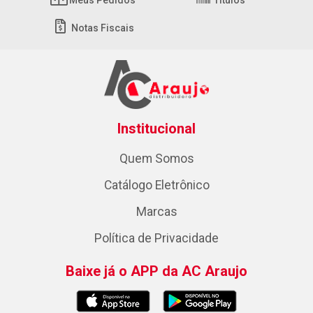
Meus Pedidos
Títulos
Notas Fiscais
Institucional
Quem Somos
Catálogo Eletrônico
Marcas
Política de Privacidade
Baixe já o APP da AC Araujo