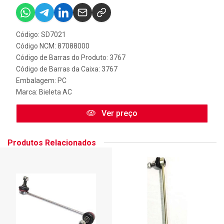
Código: SD7021
Código NCM: 87088000
Código de Barras do Produto: 3767
Código de Barras da Caixa: 3767
Embalagem: PC
Marca:
Bieleta AC
Ver preço
Produtos Relacionados