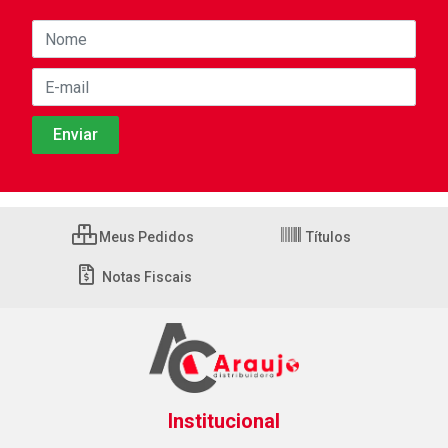
Meus Pedidos
Títulos
Notas Fiscais
Institucional