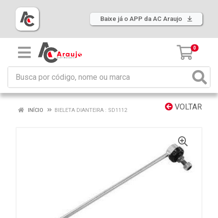
Baixe já o APP da AC Araujo
0
VOLTAR
INÍCIO
BIELETA DIANTEIRA : SD1112