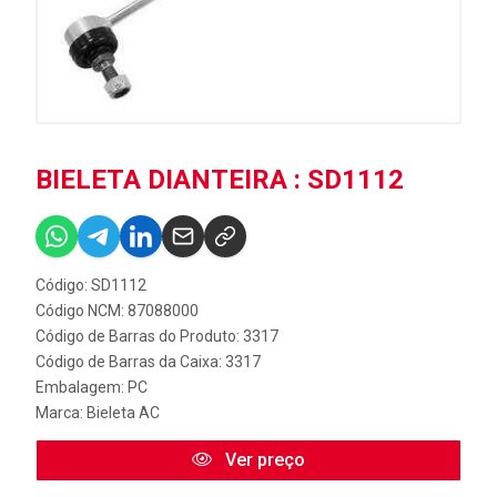
BIELETA DIANTEIRA : SD1112
Código: SD1112
Código NCM: 87088000
Código de Barras do Produto: 3317
Código de Barras da Caixa: 3317
Embalagem: PC
Marca:
Bieleta AC
Ver preço