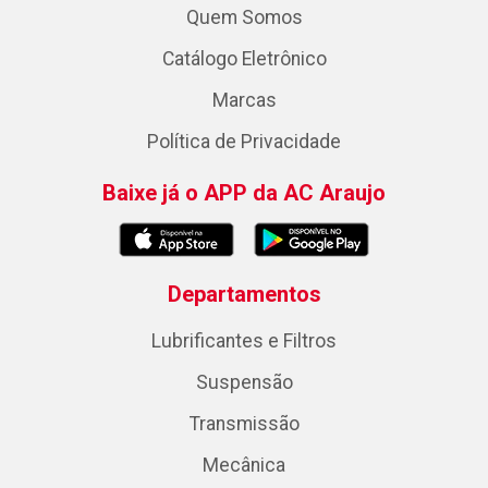
Quem Somos
Catálogo Eletrônico
Marcas
Política de Privacidade
Baixe já o APP da AC Araujo
Departamentos
Lubrificantes e Filtros
Suspensão
Transmissão
Mecânica