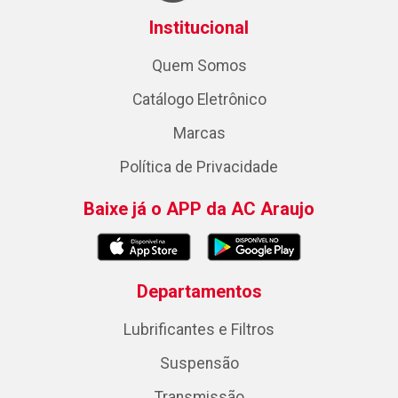
Institucional
Quem Somos
Catálogo Eletrônico
Marcas
Política de Privacidade
Baixe já o APP da AC Araujo
Departamentos
Lubrificantes e Filtros
Suspensão
Transmissão