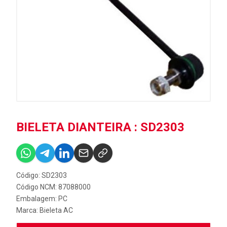
BIELETA DIANTEIRA : SD2303
Código: SD2303
Código NCM: 87088000
Embalagem: PC
Marca:
Bieleta AC