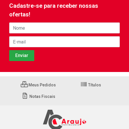
Cadastre-se para receber nossas
ofertas!
Meus Pedidos
Títulos
Notas Fiscais