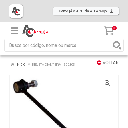
Baixe já o APP da AC Araujo
0
VOLTAR
INÍCIO
BIELETA DIANTEIRA : SD2303