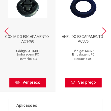
COXIM DO ESCAPAMENTO :
ANEL DO ESCAPAMENTO :
AC1480
AC376
Código: AC1480
Código: AC376
Embalagem: PC
Embalagem: PC
Borracha AC
Borracha AC
Ver preço
Ver preço
Aplicações