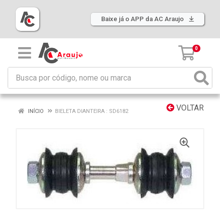
Baixe já o APP da AC Araujo
0
VOLTAR
INÍCIO
BIELETA DIANTEIRA : SD6182