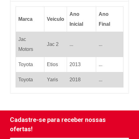
Ano
Ano
Marca
Veiculo
Inicial
Final
Jac
Jac 2
...
...
Motors
Toyota
Etios
2013
...
Toyota
Yaris
2018
...
Cadastre-se para receber nossas
ofertas!