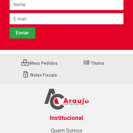
Meus Pedidos
Títulos
Notas Fiscais
Institucional
Quem Somos