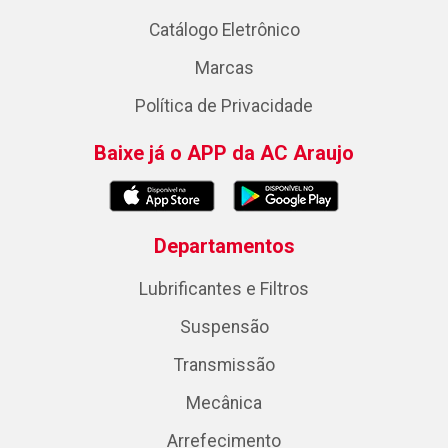
Catálogo Eletrônico
Marcas
Política de Privacidade
Baixe já o APP da AC Araujo
Departamentos
Lubrificantes e Filtros
Suspensão
Transmissão
Mecânica
Arrefecimento