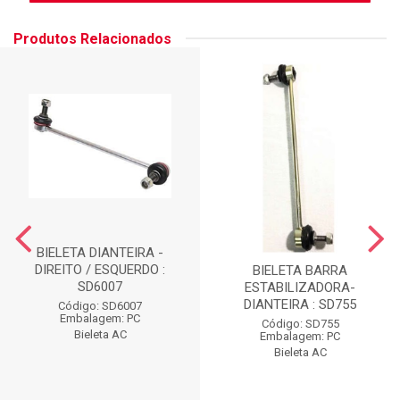
Produtos Relacionados
BIELETA DIANTEIRA -
DIREITO / ESQUERDO :
BIELETA BARRA
SD6007
ESTABILIZADORA-
DIANTEIRA : SD755
Código: SD6007
Embalagem: PC
Código: SD755
Bieleta AC
Embalagem: PC
Bieleta AC