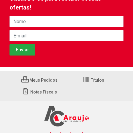
ofertas!
Meus Pedidos
Títulos
Notas Fiscais