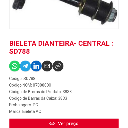
BIELETA DIANTEIRA- CENTRAL :
SD788
Código: SD788
Código NCM: 87088000
Código de Barras do Produto: 3833
Código de Barras da Caixa: 3833
Embalagem: PC
Marca:
Bieleta AC
Ver preço