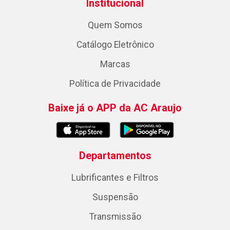
Institucional
Quem Somos
Catálogo Eletrônico
Marcas
Política de Privacidade
Baixe já o APP da AC Araujo
Departamentos
Lubrificantes e Filtros
Suspensão
Transmissão