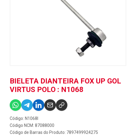
BIELETA DIANTEIRA FOX UP GOL
VIRTUS POLO : N1068
Código: N1068I
Código NCM: 87088000
Código de Barras do Produto: 7897499924275