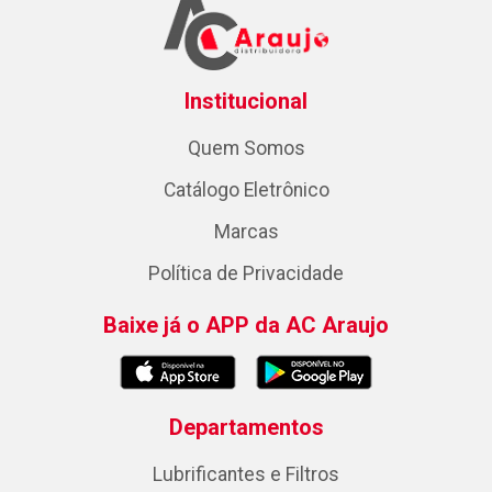
Institucional
Quem Somos
Catálogo Eletrônico
Marcas
Política de Privacidade
Baixe já o APP da AC Araujo
Departamentos
Lubrificantes e Filtros