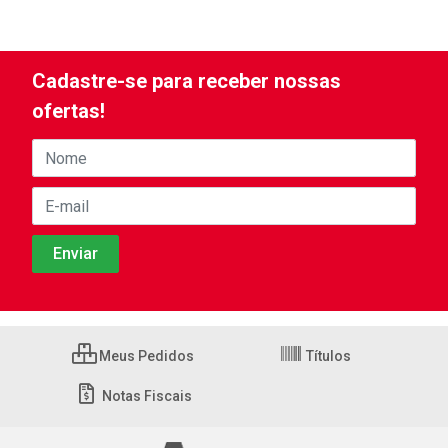
Cadastre-se para receber nossas
ofertas!
Meus Pedidos
Títulos
Notas Fiscais