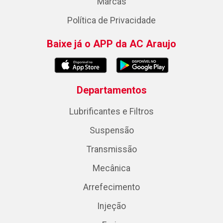
Marcas
Política de Privacidade
Baixe já o APP da AC Araujo
Departamentos
Lubrificantes e Filtros
Suspensão
Transmissão
Mecânica
Arrefecimento
Injeção