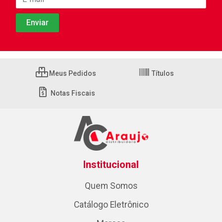
Meus Pedidos
Títulos
Notas Fiscais
Institucional
Quem Somos
Catálogo Eletrônico