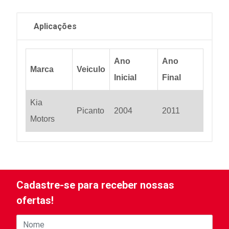
Aplicações
Ano
Ano
Marca
Veiculo
Inicial
Final
Kia
Picanto
2004
2011
Motors
Cadastre-se para receber nossas
ofertas!