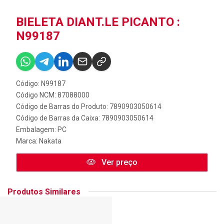
BIELETA DIANT.LE PICANTO :
N99187
Código: N99187
Código NCM: 87088000
Código de Barras do Produto: 7890903050614
Código de Barras da Caixa: 7890903050614
Embalagem: PC
Marca:
Nakata
Ver preço
Produtos Similares