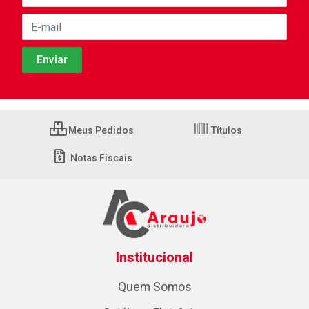
Meus Pedidos
Títulos
Notas Fiscais
Institucional
Quem Somos