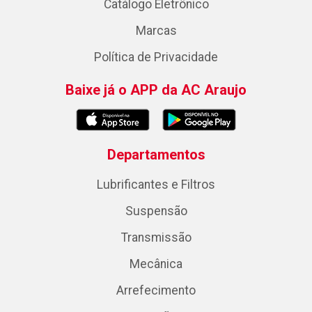
Catálogo Eletrônico
Marcas
Política de Privacidade
Baixe já o APP da AC Araujo
Departamentos
Lubrificantes e Filtros
Suspensão
Transmissão
Mecânica
Arrefecimento