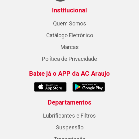
Institucional
Quem Somos
Catálogo Eletrônico
Marcas
Política de Privacidade
Baixe já o APP da AC Araujo
Departamentos
Lubrificantes e Filtros
Suspensão