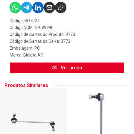
Código: SD7027
Código NCM: 87089990
Código de Barras do Produto: 3773
Código de Barras da Caixa: 3773
Embalagem: PC
Marca:
Bieleta AC
Ver preço
Produtos Similares