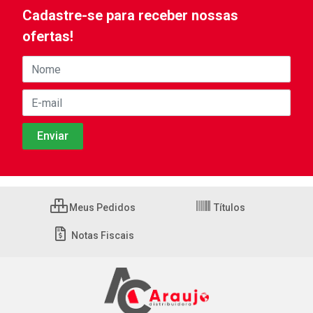
Cadastre-se para receber nossas
ofertas!
Meus Pedidos
Títulos
Notas Fiscais