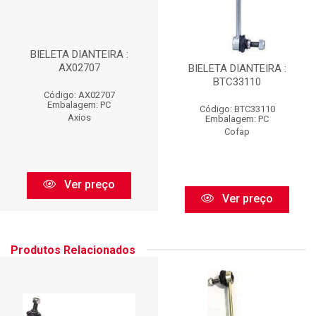
BIELETA DIANTEIRA :
AX02707
BIELETA DIANTEIRA :
BTC33110
Código: AX02707
Embalagem: PC
Código: BTC33110
Axios
Embalagem: PC
Cofap
Ver preço
Ver preço
Produtos Relacionados