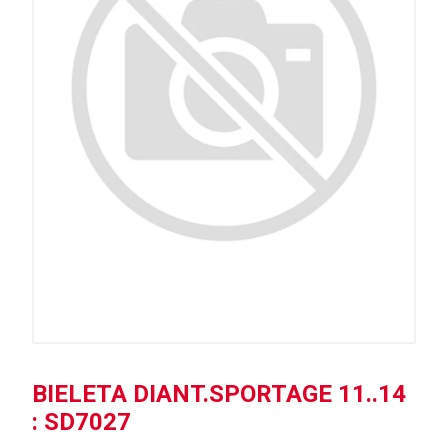
BIELETA DIANT.SPORTAGE 11..14
: SD7027