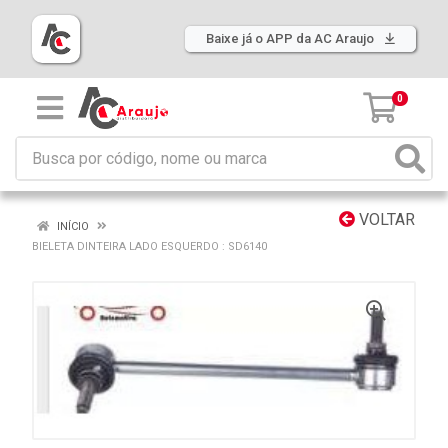
Baixe já o APP da AC Araujo
0
VOLTAR
INÍCIO
BIELETA DINTEIRA LADO ESQUERDO : SD6140