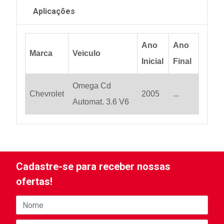
Aplicações
Ano
Ano
Marca
Veiculo
Inicial
Final
Omega Cd
Chevrolet
2005
...
Automat. 3.6 V6
Cadastre-se para receber nossas
ofertas!