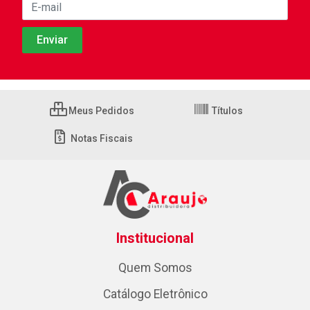
Meus Pedidos
Títulos
Notas Fiscais
Institucional
Quem Somos
Catálogo Eletrônico