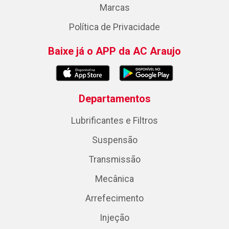
Marcas
Política de Privacidade
Baixe já o APP da AC Araujo
Departamentos
Lubrificantes e Filtros
Suspensão
Transmissão
Mecânica
Arrefecimento
Injeção