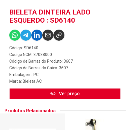
BIELETA DINTEIRA LADO
ESQUERDO : SD6140
Código: SD6140
Código NCM: 87088000
Código de Barras do Produto: 3607
Código de Barras da Caixa: 3607
Embalagem: PC
Marca:
Bieleta AC
Ver preço
Produtos Relacionados