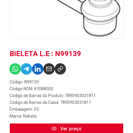
BIELETA L.E : N99139
Código: N99139
Código NCM: 87088000
Código de Barras do Produto: 7890903031811
Código de Barras da Caixa: 7890903031811
Embalagem: PC
Marca:
Nakata
Ver preço