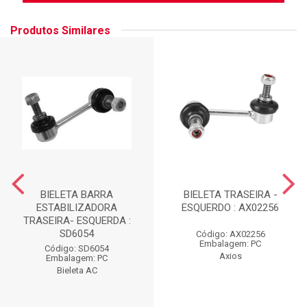
Produtos Similares
BIELETA BARRA
BIELETA TRASEIRA -
ESTABILIZADORA
ESQUERDO : AX02256
TRASEIRA- ESQUERDA :
SD6054
Código: AX02256
Embalagem: PC
Código: SD6054
Axios
Embalagem: PC
Bieleta AC