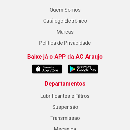
Quem Somos
Catálogo Eletrônico
Marcas
Política de Privacidade
Baixe já o APP da AC Araujo
Departamentos
Lubrificantes e Filtros
Suspensão
Transmissão
Mecânica