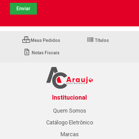
Meus Pedidos
Títulos
Notas Fiscais
Institucional
Quem Somos
Catálogo Eletrônico
Marcas