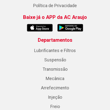
Política de Privacidade
Baixe já o APP da AC Araujo
Departamentos
Lubrificantes e Filtros
Suspensão
Transmissão
Mecânica
Arrefecimento
Injeção
Freio