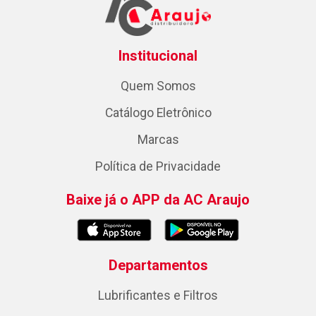
Institucional
Quem Somos
Catálogo Eletrônico
Marcas
Política de Privacidade
Baixe já o APP da AC Araujo
Departamentos
Lubrificantes e Filtros