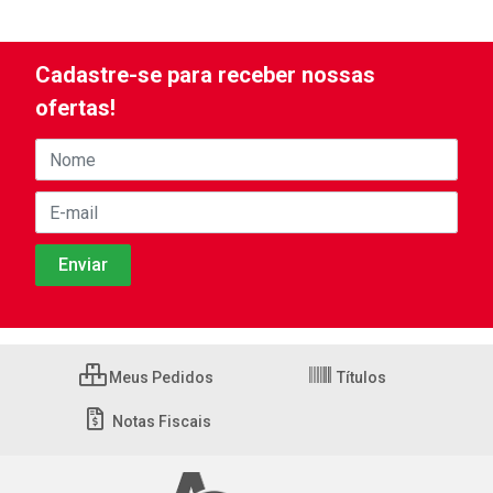
Cadastre-se para receber nossas
ofertas!
Meus Pedidos
Títulos
Notas Fiscais