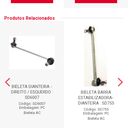
Produtos Relacionados
BIELETA DIANTEIRA -
DIREITO / ESQUERDO :
BIELETA BARRA
SD6007
ESTABILIZADORA-
DIANTEIRA : SD755
Código: SD6007
Embalagem: PC
Código: SD755
Bieleta AC
Embalagem: PC
Bieleta AC