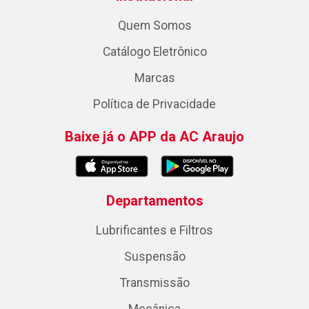
Quem Somos
Catálogo Eletrônico
Marcas
Política de Privacidade
Baixe já o APP da AC Araujo
Departamentos
Lubrificantes e Filtros
Suspensão
Transmissão