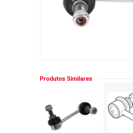
Produtos Similares