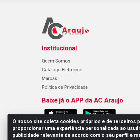
Institucional
Quem Somos
Catálogo Eletrônico
Marcas
Política de Privacidade
Baixe já o APP da AC Araujo
O nosso site coleta cookies próprios e de terceiros 
proporcionar uma experiência personalizada ao usuár
publicidade relevante de acordo com o seu perfil e m
AC Araujo Distribuidora - Rua 