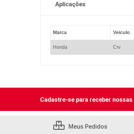
Aplicações
Marca
Veiculo
Honda
Crv
Cadastre-se para receber nossas 
Meus Pedidos