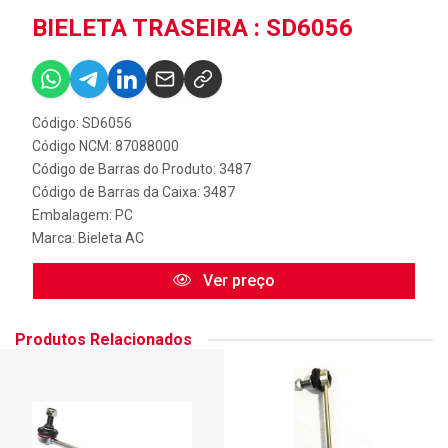
BIELETA TRASEIRA : SD6056
Código: SD6056
Código NCM: 87088000
Código de Barras do Produto: 3487
Código de Barras da Caixa: 3487
Embalagem: PC
Marca:
Bieleta AC
Ver preço
Produtos Relacionados