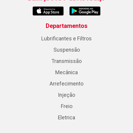
Departamentos
Lubrificantes e Filtros
Suspensão
Transmissão
Mecânica
Arrefecimento
Injeção
Freio
Eletrica