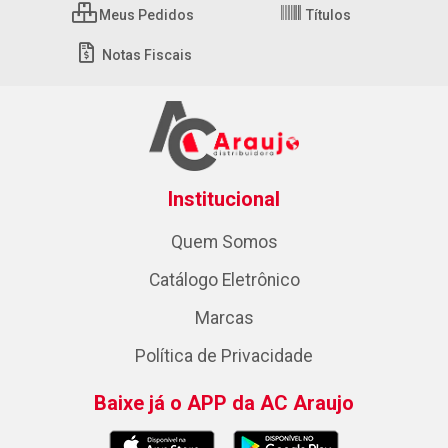
Meus Pedidos
Títulos
Notas Fiscais
Institucional
Quem Somos
Catálogo Eletrônico
Marcas
Política de Privacidade
Baixe já o APP da AC Araujo