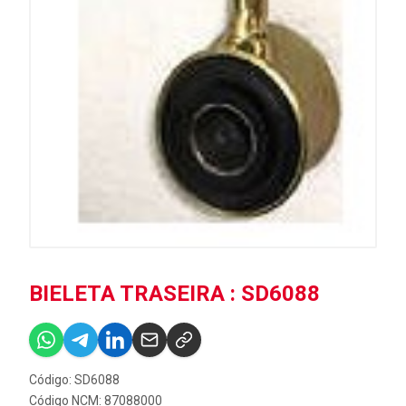
BIELETA TRASEIRA : SD6088
Código: SD6088
Código NCM: 87088000