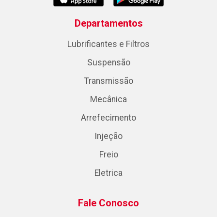
Departamentos
Lubrificantes e Filtros
Suspensão
Transmissão
Mecânica
Arrefecimento
Injeção
Freio
Eletrica
Fale Conosco