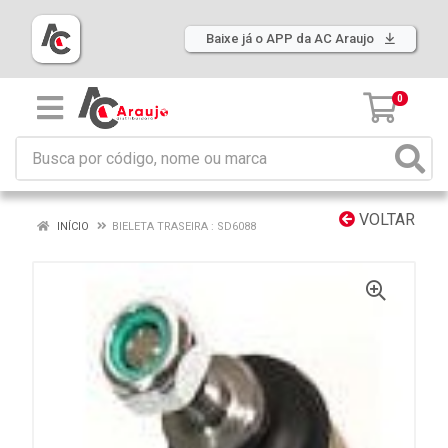
Baixe já o APP da AC Araujo
0
VOLTAR
INÍCIO
BIELETA TRASEIRA : SD6088