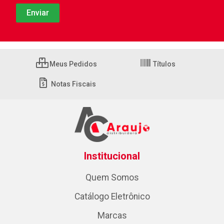
Meus Pedidos
Títulos
Notas Fiscais
Institucional
Quem Somos
Catálogo Eletrônico
Marcas