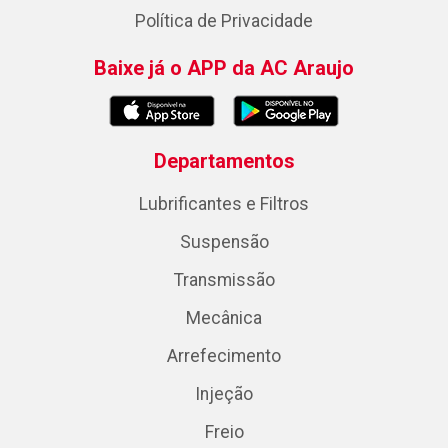
Política de Privacidade
Baixe já o APP da AC Araujo
Departamentos
Lubrificantes e Filtros
Suspensão
Transmissão
Mecânica
Arrefecimento
Injeção
Freio