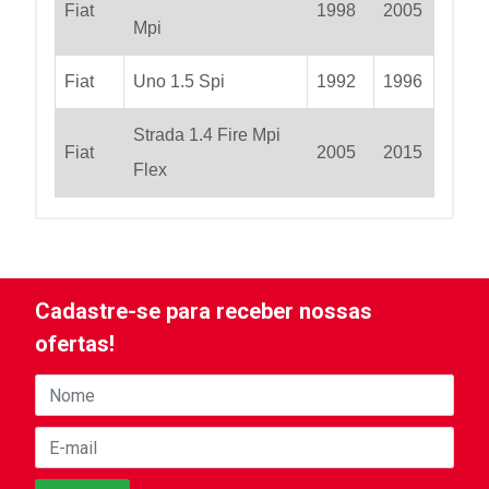
Fiat
1998
2005
Mpi
Fiat
Uno 1.5 Spi
1992
1996
Strada 1.4 Fire Mpi
Fiat
2005
2015
Flex
Cadastre-se para receber nossas
ofertas!