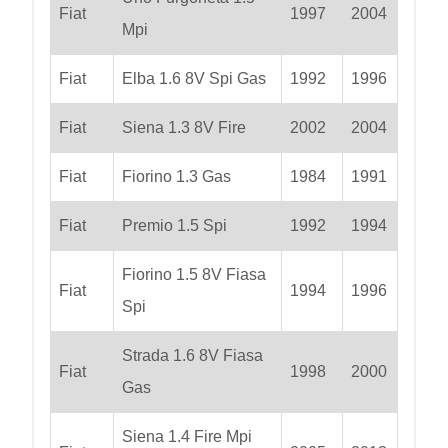
Fiat
1997
2004
Mpi
Fiat
Elba 1.6 8V Spi Gas
1992
1996
Fiat
Siena 1.3 8V Fire
2002
2004
Fiat
Fiorino 1.3 Gas
1984
1991
Fiat
Premio 1.5 Spi
1992
1994
Fiorino 1.5 8V Fiasa
Fiat
1994
1996
Spi
Strada 1.6 8V Fiasa
Fiat
1998
2000
Gas
Siena 1.4 Fire Mpi