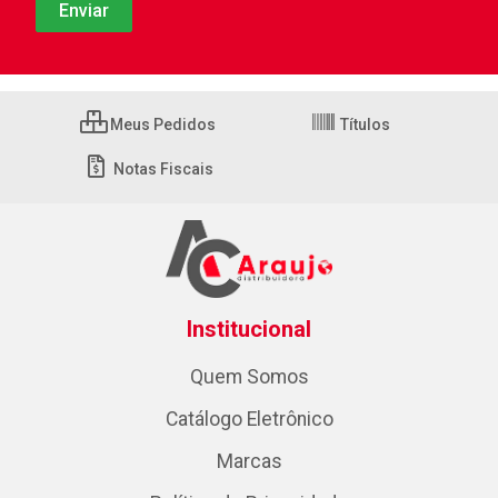
Meus Pedidos
Títulos
Notas Fiscais
Institucional
Quem Somos
Catálogo Eletrônico
Marcas