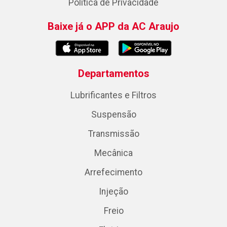
Política de Privacidade
Baixe já o APP da AC Araujo
Departamentos
Lubrificantes e Filtros
Suspensão
Transmissão
Mecânica
Arrefecimento
Injeção
Freio