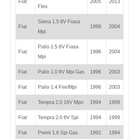
Fiat
2005
2013
Flex
Siena 1.5 8V Fiasa
Fiat
1998
2004
Mpi
Palio 1.5 8V Fiasa
Fiat
1996
2004
Mpi
Fiat
Palio 1.0 8V Mpi Gas
1996
2003
Fiat
Palio 1.4 Fire/Mpi
1996
2003
Fiat
Tempra 2.0 16V Mpo
1994
1999
Fiat
Tempra 2.0 8V Spi
1994
1999
Fiat
Premi 1.6 Spi Gas
1992
1994