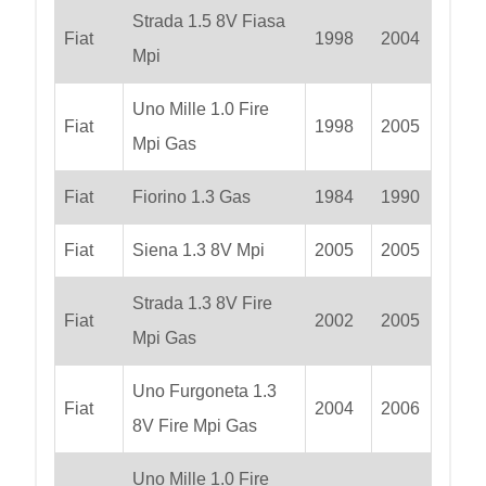
Strada 1.5 8V Fiasa
Fiat
1998
2004
Mpi
Uno Mille 1.0 Fire
Fiat
1998
2005
Mpi Gas
Fiat
Fiorino 1.3 Gas
1984
1990
Fiat
Siena 1.3 8V Mpi
2005
2005
Strada 1.3 8V Fire
Fiat
2002
2005
Mpi Gas
Uno Furgoneta 1.3
Fiat
2004
2006
8V Fire Mpi Gas
Uno Mille 1.0 Fire