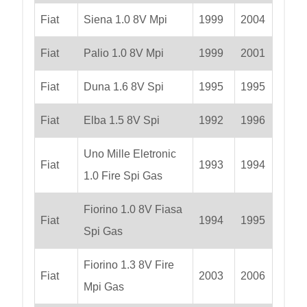
Fiat
Siena 1.0 8V Mpi
1999
2004
Fiat
Palio 1.0 8V Mpi
1999
2001
Fiat
Duna 1.6 8V Spi
1995
1995
Fiat
Elba 1.5 8V Spi
1992
1996
Uno Mille Eletronic
Fiat
1993
1994
1.0 Fire Spi Gas
Fiorino 1.0 8V Fiasa
Fiat
1994
1995
Spi Gas
Fiorino 1.3 8V Fire
Fiat
2003
2006
Mpi Gas