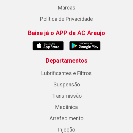
Marcas
Política de Privacidade
Baixe já o APP da AC Araujo
Departamentos
Lubrificantes e Filtros
Suspensão
Transmissão
Mecânica
Arrefecimento
Injeção