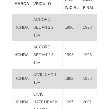
MARCA
VEICULO
INICIAL
FINAL
ACCORD
HONDA
SEDAN 2.2
1990
1993
16V
ACCORD
HONDA
SEDAN 2.3
1993
1995
16V
CIVIC CRX 1.6
HONDA
1992
1998
16V
CIVIC
HONDA
HATCHBACK
1995
2001