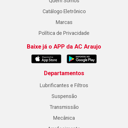
Quem Somos
Catálogo Eletrônico
Marcas
Política de Privacidade
Baixe já o APP da AC Araujo
Departamentos
Lubrificantes e Filtros
Suspensão
Transmissão
Mecânica