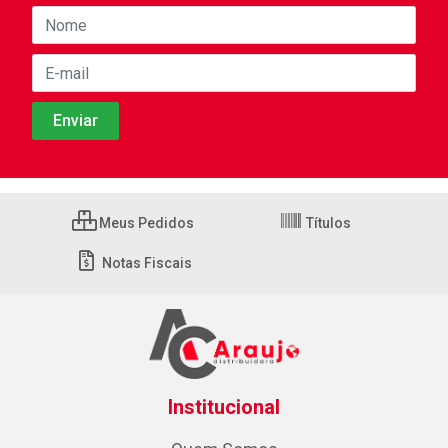
Meus Pedidos
Títulos
Notas Fiscais
Institucional