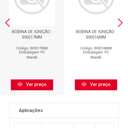
BOBINA DE IGNIÇÃO :
BOBINA DE IGNIÇÃO :
BI0017MM
BI0016MM
Código: BI0017MM
Código: BI0016MM
Embalagem: PC
Embalagem: PC
Marelli
Marelli
Ver preço
Ver preço
Aplicações