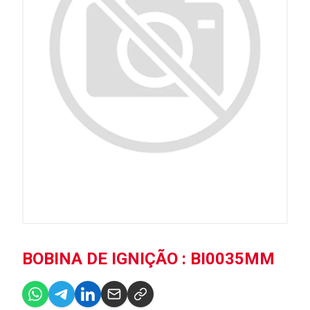
BOBINA DE IGNIÇÃO : BI0035MM