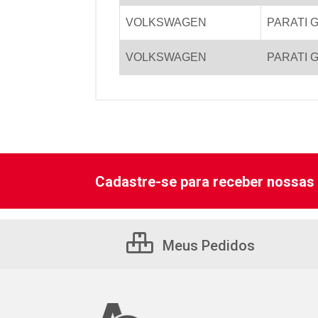
VOLKSWAGEN
PARATI G
VOLKSWAGEN
PARATI G
Cadastre-se para receber nossas 
Meus Pedidos