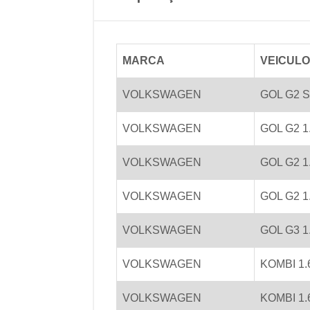
MARCA
VEICULO
VOLKSWAGEN
GOL G2 SP
VOLKSWAGEN
GOL G2 1.
VOLKSWAGEN
GOL G2 1.
VOLKSWAGEN
GOL G2 1.
VOLKSWAGEN
GOL G3 1.
VOLKSWAGEN
KOMBI 1.6
VOLKSWAGEN
KOMBI 1.6