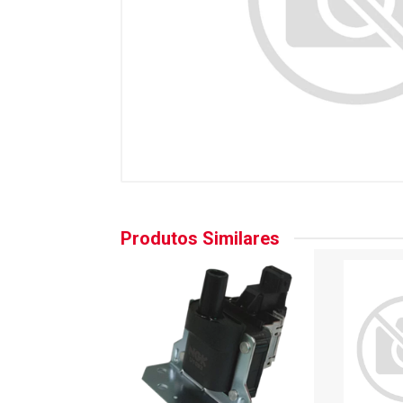
Produtos Similares