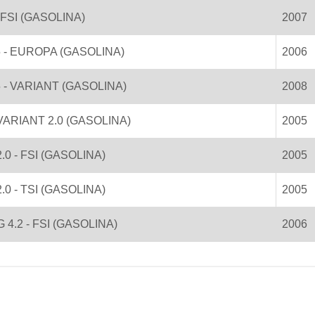
 FSI (GASOLINA)
2007
5 - EUROPA (GASOLINA)
2006
5 - VARIANT (GASOLINA)
2008
ARIANT 2.0 (GASOLINA)
2005
.0 - FSI (GASOLINA)
2005
.0 - TSI (GASOLINA)
2005
4.2 - FSI (GASOLINA)
2006