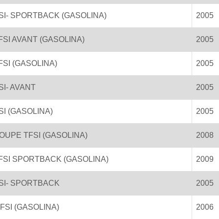
FSI- SPORTBACK (GASOLINA)
2005
 TFSI AVANT (GASOLINA)
2005
TFSI (GASOLINA)
2005
SI- AVANT
2005
FSI (GASOLINA)
2005
 COUPE TFSI (GASOLINA)
2008
 TFSI SPORTBACK (GASOLINA)
2009
FSI- SPORTBACK
2005
 FSI (GASOLINA)
2006