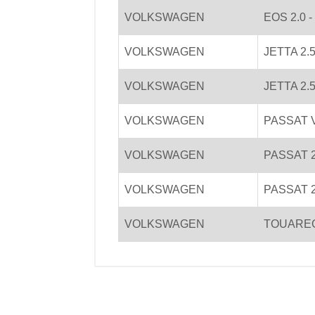
VOLKSWAGEN
EOS 2.0 -
VOLKSWAGEN
JETTA 2.
VOLKSWAGEN
JETTA 2.
VOLKSWAGEN
PASSAT V
VOLKSWAGEN
PASSAT 2
VOLKSWAGEN
PASSAT 2
VOLKSWAGEN
TOUAREG 