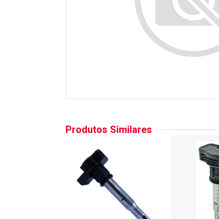
Produtos Similares