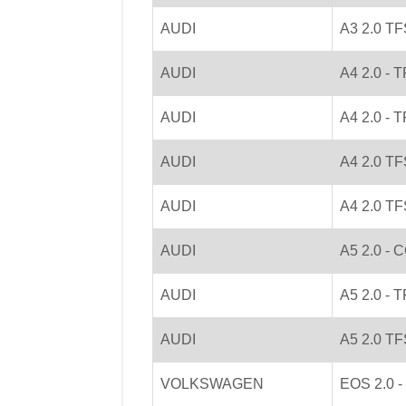
AUDI
A3 2.0 T
AUDI
A4 2.0 -
AUDI
A4 2.0 - 
AUDI
A4 2.0 TF
AUDI
A4 2.0 T
AUDI
A5 2.0 -
AUDI
A5 2.0 -
AUDI
A5 2.0 T
VOLKSWAGEN
EOS 2.0 -