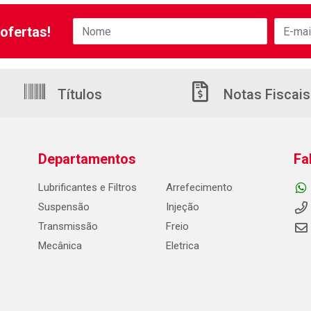
ofertas!
Títulos
Notas Fiscais
Departamentos
Fa
Lubrificantes e Filtros
Arrefecimento
Suspensão
Injeção
Transmissão
Freio
Mecânica
Eletrica