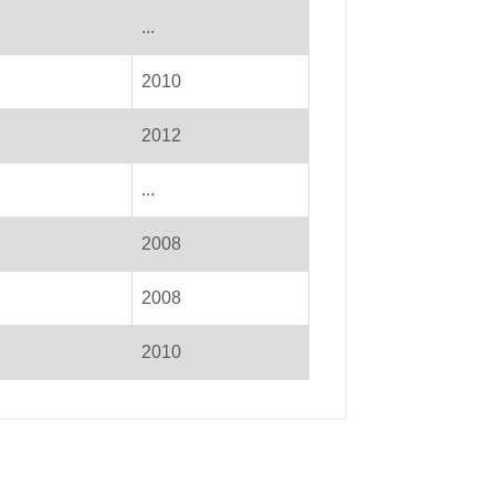
...
2010
2012
...
2008
2008
2010