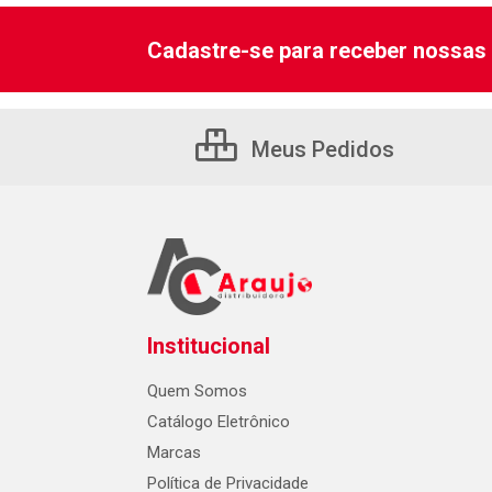
Cadastre-se para receber nossas 
Meus Pedidos
Institucional
Quem Somos
Catálogo Eletrônico
Marcas
Política de Privacidade