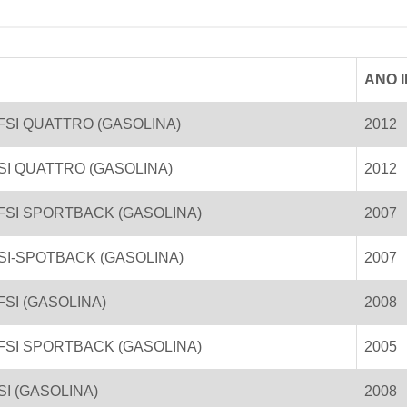
ANO I
 TFSI QUATTRO (GASOLINA)
2012
FSI QUATTRO (GASOLINA)
2012
 TFSI SPORTBACK (GASOLINA)
2007
FSI-SPOTBACK (GASOLINA)
2007
TFSI (GASOLINA)
2008
 TFSI SPORTBACK (GASOLINA)
2005
FSI (GASOLINA)
2008