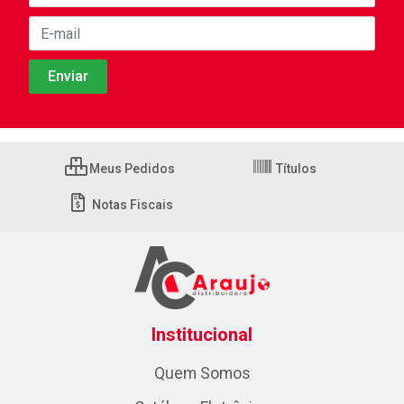
Meus Pedidos
Títulos
Notas Fiscais
Institucional
Quem Somos