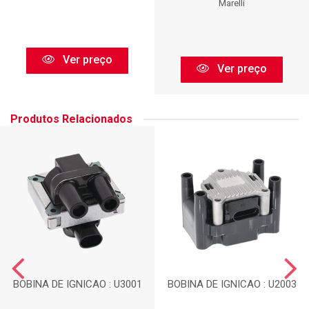
Marelli
Ver preço
Ver preço
Produtos Relacionados
BOBINA DE IGNICAO : U3001
BOBINA DE IGNICAO : U2003