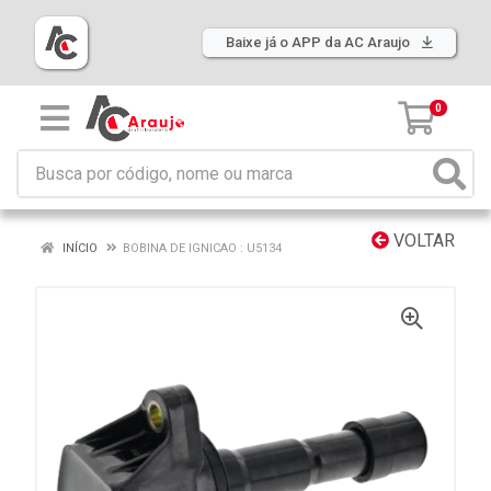
Baixe já o APP da AC Araujo
0
VOLTAR
INÍCIO
BOBINA DE IGNICAO : U5134