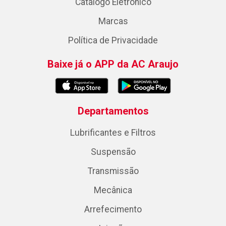
Catálogo Eletrônico
Marcas
Política de Privacidade
Baixe já o APP da AC Araujo
Departamentos
Lubrificantes e Filtros
Suspensão
Transmissão
Mecânica
Arrefecimento