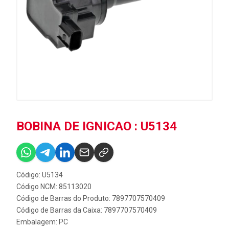
BOBINA DE IGNICAO : U5134
Código: U5134
Código NCM: 85113020
Código de Barras do Produto: 7897707570409
Código de Barras da Caixa: 7897707570409
Embalagem: PC