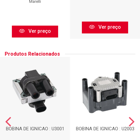
Marelli
Ver preço
Ver preço
Produtos Relacionados
BOBINA DE IGNICAO : U3001
BOBINA DE IGNICAO : U2003