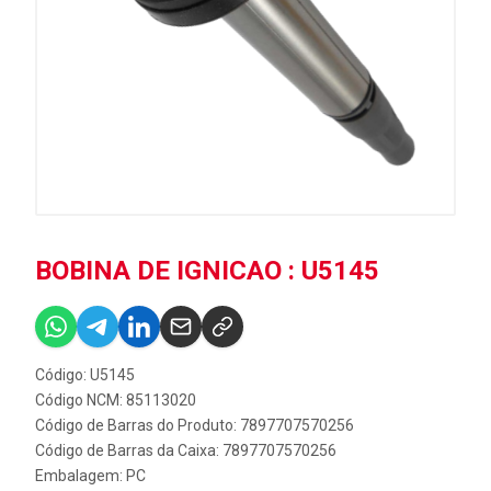
BOBINA DE IGNICAO : U5145
Código: U5145
Código NCM: 85113020
Código de Barras do Produto: 7897707570256
Código de Barras da Caixa: 7897707570256
Embalagem: PC