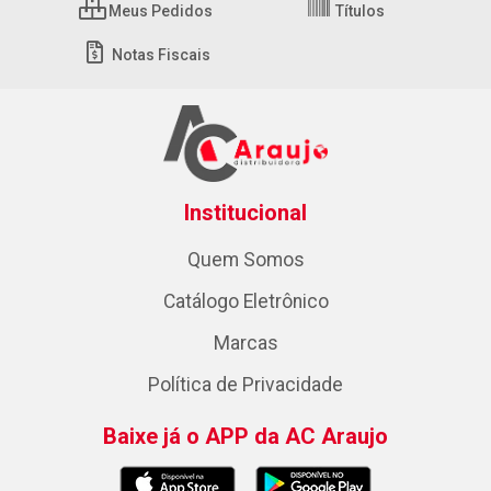
Meus Pedidos
Títulos
Notas Fiscais
Institucional
Quem Somos
Catálogo Eletrônico
Marcas
Política de Privacidade
Baixe já o APP da AC Araujo