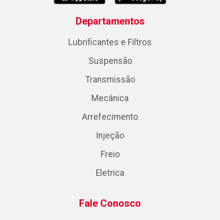
Departamentos
Lubrificantes e Filtros
Suspensão
Transmissão
Mecânica
Arrefecimento
Injeção
Freio
Eletrica
Fale Conosco