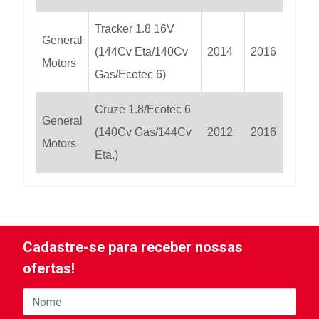
Tracker 1.8 16V
General
(144Cv Eta/140Cv
2014
2016
Motors
Gas/Ecotec 6)
Cruze 1.8/Ecotec 6
General
(140Cv Gas/144Cv
2012
2016
Motors
Eta.)
Cadastre-se para receber nossas
ofertas!