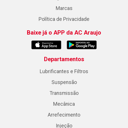
Marcas
Política de Privacidade
Baixe já o APP da AC Araujo
Departamentos
Lubrificantes e Filtros
Suspensão
Transmissão
Mecânica
Arrefecimento
Injeção