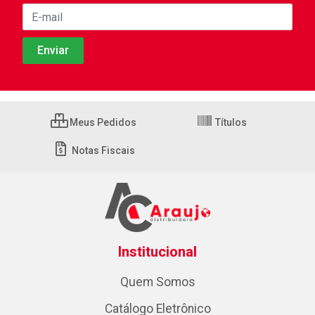
Meus Pedidos
Títulos
Notas Fiscais
Institucional
Quem Somos
Catálogo Eletrônico