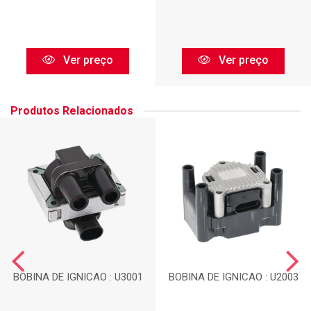
Ver preço
Ver preço
Produtos Relacionados
BOBINA DE IGNICAO : U3001
BOBINA DE IGNICAO : U2003