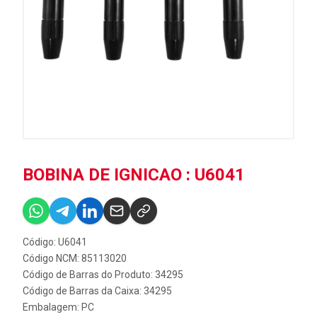
BOBINA DE IGNICAO : U6041
Código: U6041
Código NCM: 85113020
Código de Barras do Produto: 34295
Código de Barras da Caixa: 34295
Embalagem: PC