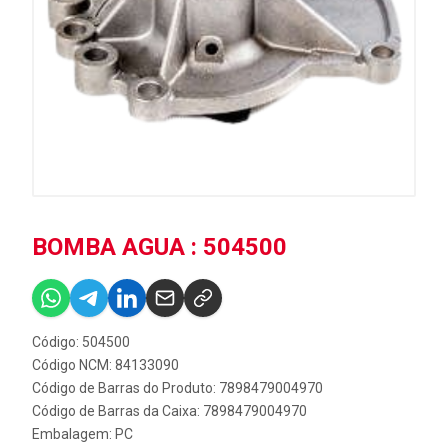
BOMBA AGUA : 504500
Código: 504500
Código NCM: 84133090
Código de Barras do Produto: 7898479004970
Código de Barras da Caixa: 7898479004970
Embalagem: PC