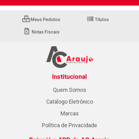
Meus Pedidos
Títulos
Notas Fiscais
Institucional
Quem Somos
Catálogo Eletrônico
Marcas
Política de Privacidade