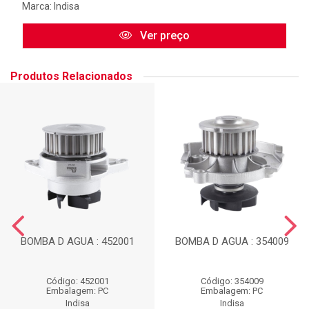
Marca:
Indisa
Ver preço
Produtos Relacionados
BOMBA D AGUA : 452001
BOMBA D AGUA : 354009
Código: 452001
Código: 354009
Embalagem: PC
Embalagem: PC
Indisa
Indisa