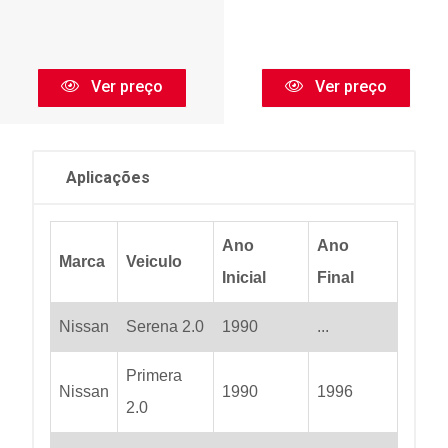
Ver preço
Ver preço
Aplicações
Ano
Ano
Marca
Veiculo
Inicial
Final
Nissan
Serena 2.0
1990
...
Primera
Nissan
1990
1996
2.0