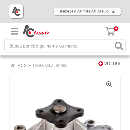
Baixe já o APP da AC Araujo
0
VOLTAR
INÍCIO
BOMBA AGUA : 504500