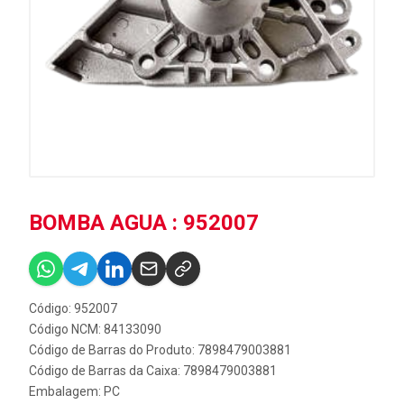
BOMBA AGUA : 952007
Código: 952007
Código NCM: 84133090
Código de Barras do Produto: 7898479003881
Código de Barras da Caixa: 7898479003881
Embalagem: PC