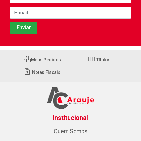
Meus Pedidos
Títulos
Notas Fiscais
Institucional
Quem Somos