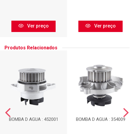
Ver preço
Ver preço
Produtos Relacionados
BOMBA D AGUA : 452001
BOMBA D AGUA : 354009