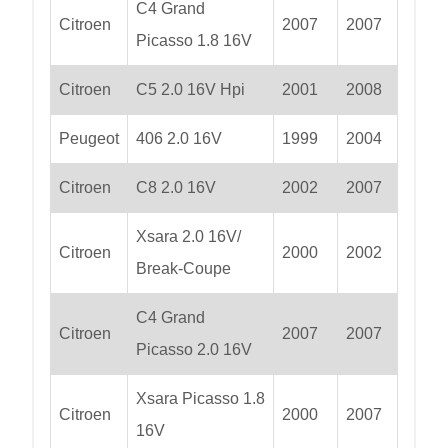
C4 Grand
Citroen
2007
2007
Picasso 1.8 16V
Citroen
C5 2.0 16V Hpi
2001
2008
Peugeot
406 2.0 16V
1999
2004
Citroen
C8 2.0 16V
2002
2007
Xsara 2.0 16V/
Citroen
2000
2002
Break-Coupe
C4 Grand
Citroen
2007
2007
Picasso 2.0 16V
Xsara Picasso 1.8
Citroen
2000
2007
16V