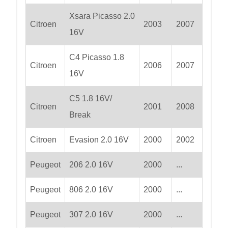
Xsara Picasso 2.0
Citroen
2003
2007
16V
C4 Picasso 1.8
Citroen
2006
2007
16V
C5 1.8 16V/
Citroen
2001
2008
Break
Citroen
Evasion 2.0 16V
2000
2002
Peugeot
206 2.0 16V
2000
...
Peugeot
806 2.0 16V
2000
...
Peugeot
307 2.0 16V
2000
...