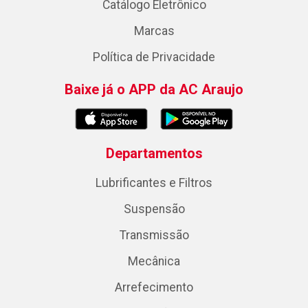
Catálogo Eletrônico
Marcas
Política de Privacidade
Baixe já o APP da AC Araujo
Departamentos
Lubrificantes e Filtros
Suspensão
Transmissão
Mecânica
Arrefecimento