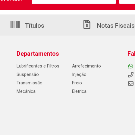
Títulos
Notas Fiscais
Departamentos
Fa
Lubrificantes e Filtros
Arrefecimento
Suspensão
Injeção
Transmissão
Freio
Mecânica
Eletrica