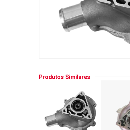
Produtos Similares