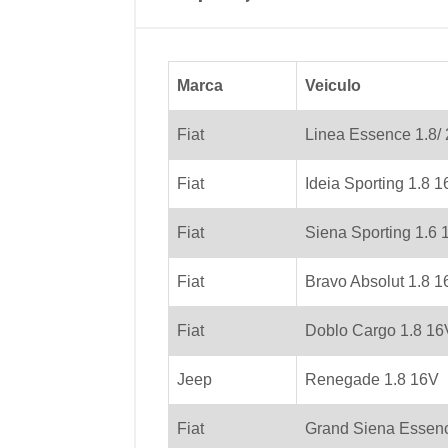
Marca
Veiculo
Fiat
Linea Essence 1.8/ 
Fiat
Ideia Sporting 1.8 
Fiat
Siena Sporting 1.6 
Fiat
Bravo Absolut 1.8 1
Fiat
Doblo Cargo 1.8 16
Jeep
Renegade 1.8 16V
Fiat
Grand Siena Essen