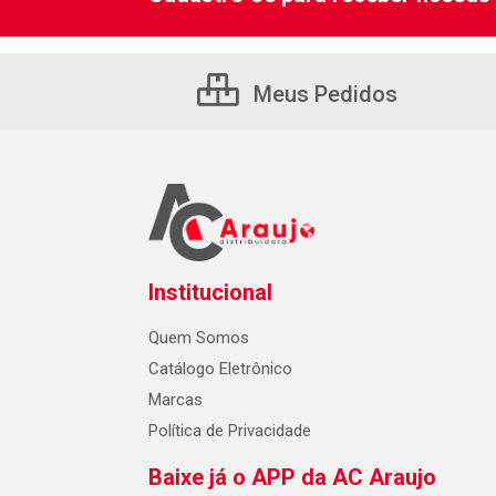
Meus Pedidos
Institucional
Quem Somos
Catálogo Eletrônico
Marcas
Política de Privacidade
Baixe já o APP da AC Araujo