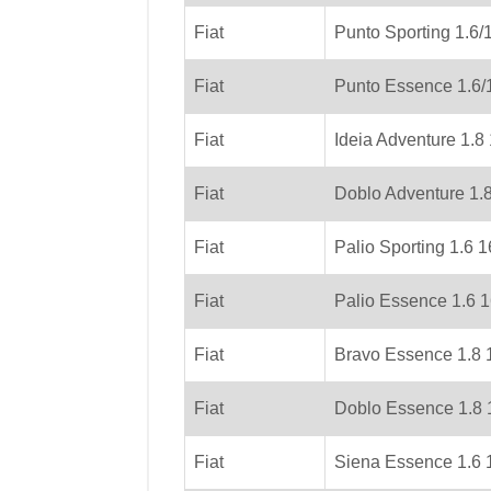
Fiat
Punto Sporting 1.6/
Fiat
Punto Essence 1.6/
Fiat
Ideia Adventure 1.8
Fiat
Doblo Adventure 1.
Fiat
Palio Sporting 1.6 
Fiat
Palio Essence 1.6 
Fiat
Bravo Essence 1.8
Fiat
Doblo Essence 1.8
Fiat
Siena Essence 1.6