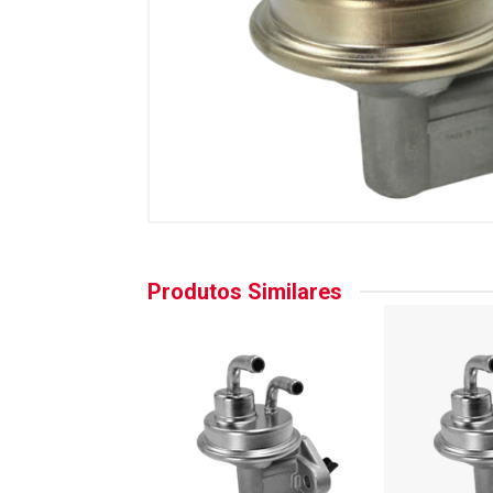
Produtos Similares