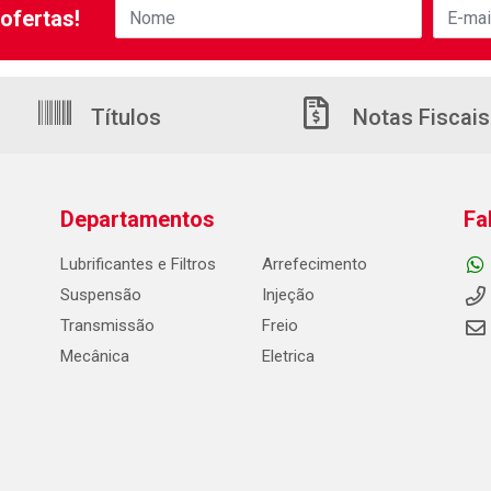
ofertas!
Títulos
Notas Fiscais
Departamentos
Fa
Lubrificantes e Filtros
Arrefecimento
Suspensão
Injeção
Transmissão
Freio
Mecânica
Eletrica