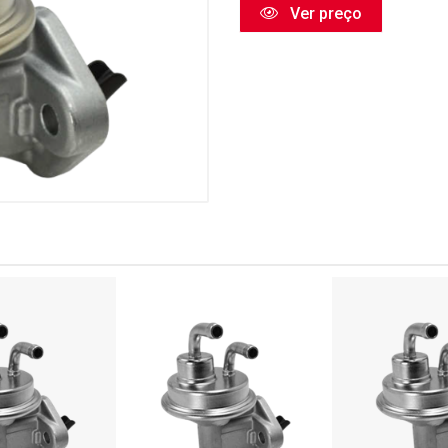
Ver preço