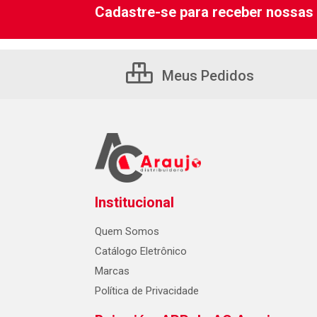
Cadastre-se para receber nossas 
Meus Pedidos
Institucional
Quem Somos
Catálogo Eletrônico
Marcas
Política de Privacidade