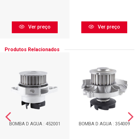
Ver preço
Ver preço
Produtos Relacionados
BOMBA D AGUA : 452001
BOMBA D AGUA : 354009