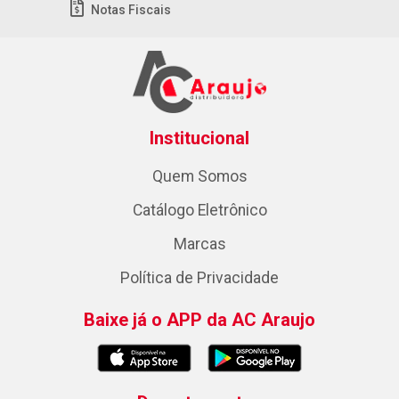
Notas Fiscais
Institucional
Quem Somos
Catálogo Eletrônico
Marcas
Política de Privacidade
Baixe já o APP da AC Araujo