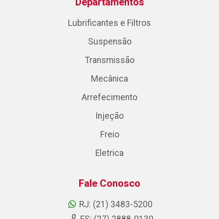
Departamentos
Lubrificantes e Filtros
Suspensão
Transmissão
Mecânica
Arrefecimento
Injeção
Freio
Eletrica
Fale Conosco
RJ: (21) 3483-5200