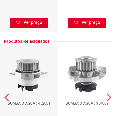
Ver preço
Ver preço
Produtos Relacionados
BOMBA D AGUA : 452001
BOMBA D AGUA : 354009