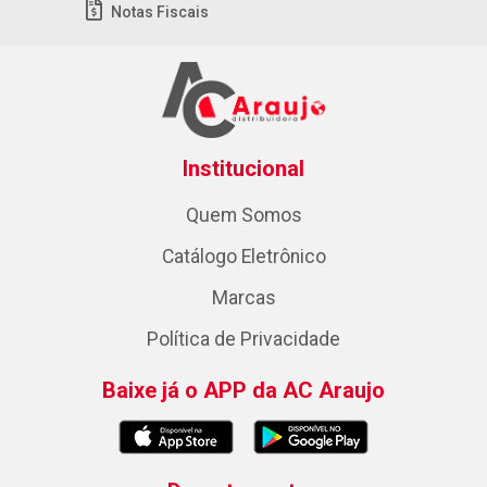
Notas Fiscais
Institucional
Quem Somos
Catálogo Eletrônico
Marcas
Política de Privacidade
Baixe já o APP da AC Araujo