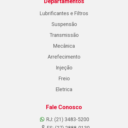
Departamentos
Lubrificantes e Filtros
Suspensão
Transmissão
Mecânica
Arrefecimento
Injeção
Freio
Eletrica
Fale Conosco
RJ: (21) 3483-5200