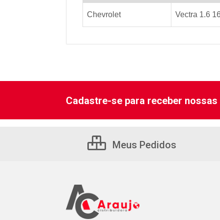
Chevrolet
Vectra 1.6 1
Cadastre-se para receber nossas 
Meus Pedidos