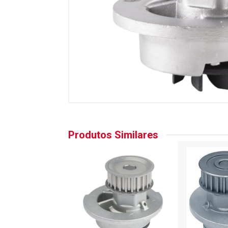
Produtos Similares