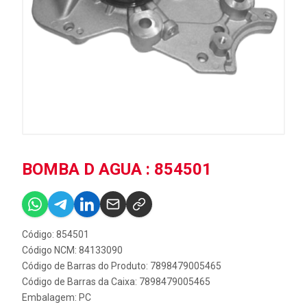
BOMBA D AGUA : 854501
Código: 854501
Código NCM: 84133090
Código de Barras do Produto: 7898479005465
Código de Barras da Caixa: 7898479005465
Embalagem: PC