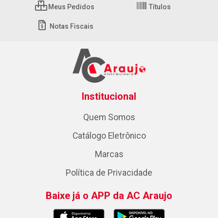
Meus Pedidos
Títulos
Notas Fiscais
Institucional
Quem Somos
Catálogo Eletrônico
Marcas
Política de Privacidade
Baixe já o APP da AC Araujo