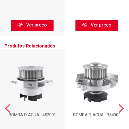
Ver preço
Ver preço
Produtos Relacionados
BOMBA D AGUA : 452001
BOMBA D AGUA : 354009