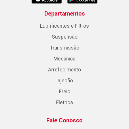
Departamentos
Lubrificantes e Filtros
Suspensão
Transmissão
Mecânica
Arrefecimento
Injeção
Freio
Eletrica
Fale Conosco