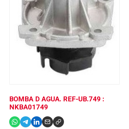
BOMBA D AGUA. REF-UB.749 :
NKBA01749