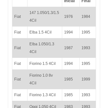
Inicial
Final
147 1.050/1.3/1.5
Fiat
1976
1984
4Cil
Fiat
Elba 1.5 4Cil
1994
1995
Elba 1.050/1.3
Fiat
1987
1993
4Cil
Fiat
Fiorino 1.5 4Cil
1994
1995
Fiorino 1.0 8v
Fiat
1985
1999
4Cil
Fiat
Fiorino 1.3 4Cil
1985
1993
Fiat
Oggi 1.050 4Cil
1983
1993