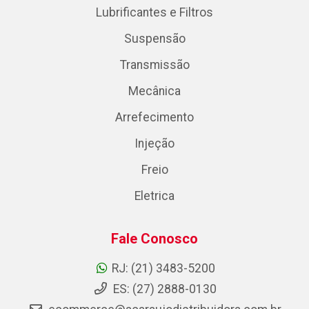
Lubrificantes e Filtros
Suspensão
Transmissão
Mecânica
Arrefecimento
Injeção
Freio
Eletrica
Fale Conosco
RJ: (21) 3483-5200
ES: (27) 2888-0130