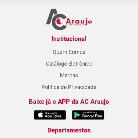
Institucional
Quem Somos
Catálogo Eletrônico
Marcas
Política de Privacidade
Baixe já o APP da AC Araujo
Departamentos