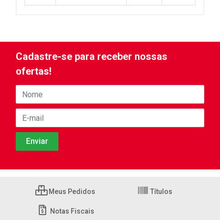
Cadastre-se para receber nossas
ofertas!
Meus Pedidos
Títulos
Notas Fiscais