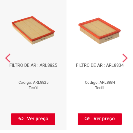
FILTRO DE AR : ARL8825
FILTRO DE AR : ARL8834
Código: ARL8825
Código: ARL8834
Tecfil
Tecfil
Ver preço
Ver preço