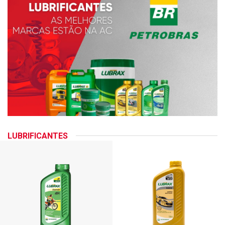
LUBRIFICANTES