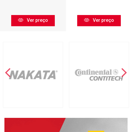
Ver preço
Ver preço