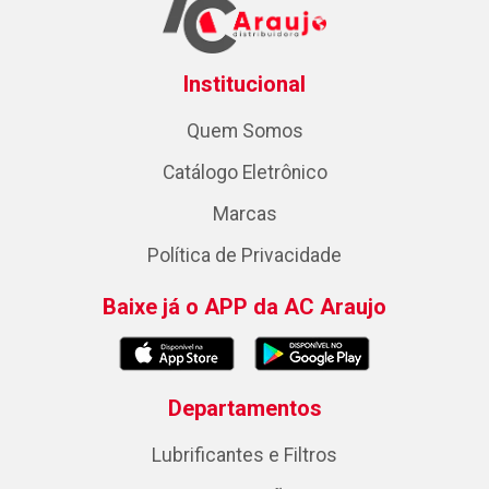
Institucional
Quem Somos
Catálogo Eletrônico
Marcas
Política de Privacidade
Baixe já o APP da AC Araujo
Departamentos
Lubrificantes e Filtros