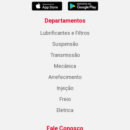
Departamentos
Lubrificantes e Filtros
Suspensão
Transmissão
Mecânica
Arrefecimento
Injeção
Freio
Eletrica
Fale Conosco