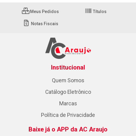
Meus Pedidos
Títulos
Notas Fiscais
Institucional
Quem Somos
Catálogo Eletrônico
Marcas
Política de Privacidade
Baixe já o APP da AC Araujo