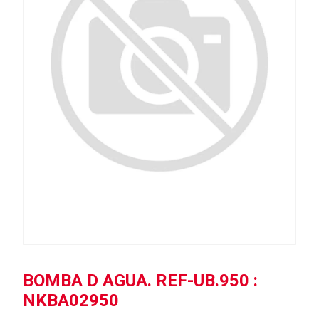
BOMBA D AGUA. REF-UB.950 :
NKBA02950