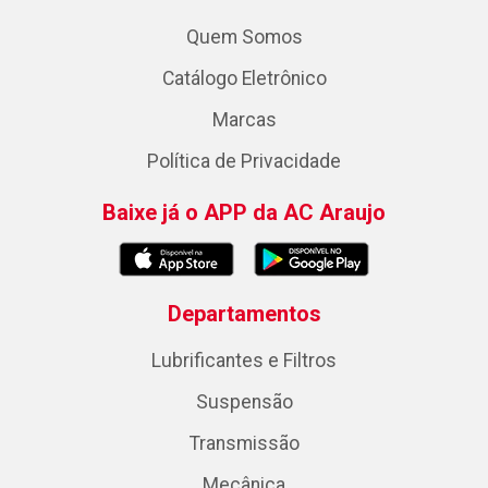
Quem Somos
Catálogo Eletrônico
Marcas
Política de Privacidade
Baixe já o APP da AC Araujo
Departamentos
Lubrificantes e Filtros
Suspensão
Transmissão
Mecânica