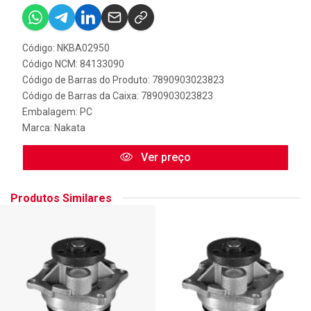
Código: NKBA02950
Código NCM: 84133090
Código de Barras do Produto: 7890903023823
Código de Barras da Caixa: 7890903023823
Embalagem: PC
Marca:
Nakata
Ver preço
Produtos Similares