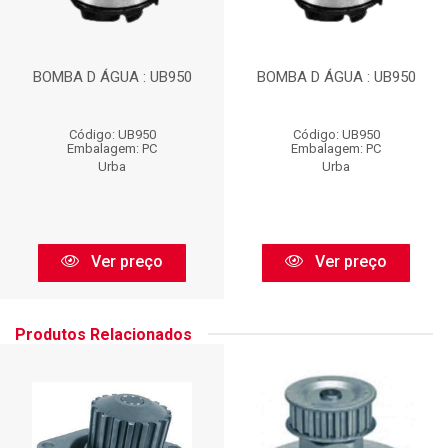
BOMBA D ÁGUA : UB950
BOMBA D ÁGUA : UB950
Código: UB950
Código: UB950
Embalagem: PC
Embalagem: PC
Urba
Urba
Ver preço
Ver preço
Produtos Relacionados